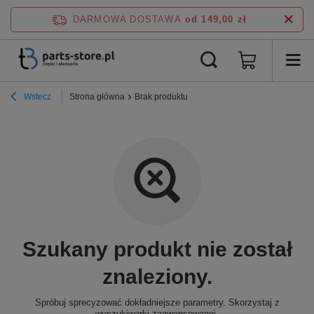
DARMOWA DOSTAWA
od 149,00 zł
Wstecz
Strona główna
Brak produktu
Szukany produkt nie został
znaleziony.
Spróbuj sprecyzować dokładniejsze parametry. Skorzystaj z
wyszukiwarki zaawansowanej
.