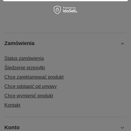
Zamówienia
Status zamówienia
Śledzenie przesyłki
Chcę zareklamować produkt
Chcę odstąpić od umowy
Chcę wymienić produkt
Kontakt
Konto