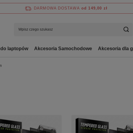
DARMOWA DOSTAWA
od 149,00 zł
 do laptopów
Akcesoria Samochodowe
Akcesoria dla 
m