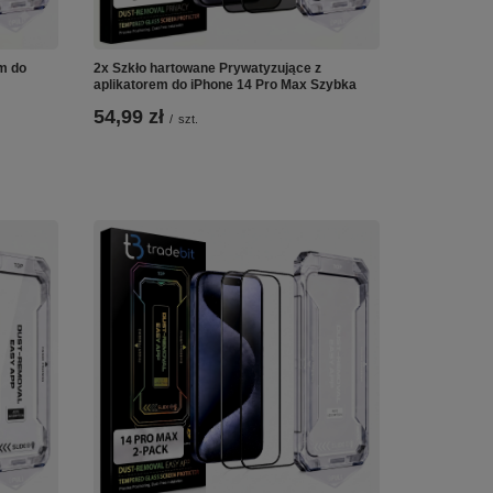
em do
2x Szkło hartowane Prywatyzujące z
aplikatorem do iPhone 14 Pro Max Szybka
54,99 zł
/
szt.