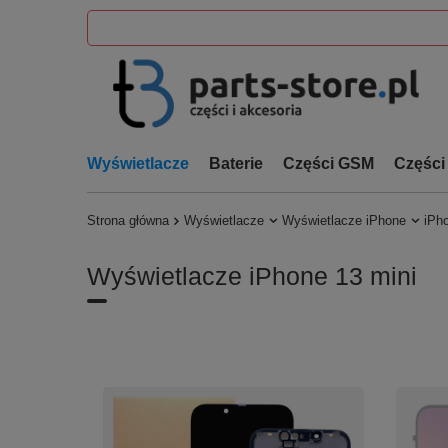
Wyświetlacze
Baterie
Części GSM
Części
Strona główna
Wyświetlacze
Wyświetlacze iPhone
iPh
Wyświetlacze iPhone 13 mini