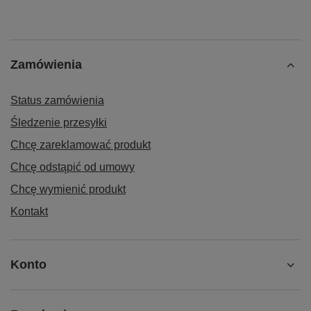
Zamówienia
Status zamówienia
Śledzenie przesyłki
Chcę zareklamować produkt
Chcę odstąpić od umowy
Chcę wymienić produkt
Kontakt
Konto