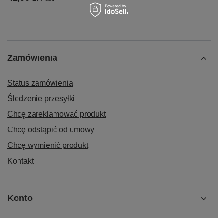
Zamówienia
Status zamówienia
Śledzenie przesyłki
Chcę zareklamować produkt
Chcę odstąpić od umowy
Chcę wymienić produkt
Kontakt
Konto