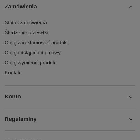
Zamówienia
Status zamówienia
Śledzenie przesyłki
Chcę zareklamować produkt
Chcę odstąpić od umowy
Chcę wymienić produkt
Kontakt
Konto
Regulaminy