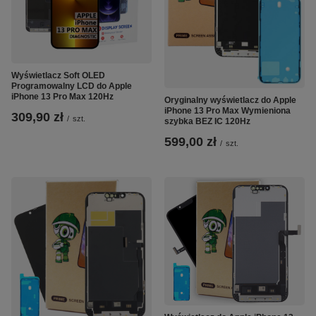
Wyświetlacz Soft OLED
Programowalny LCD do Apple
iPhone 13 Pro Max 120Hz
Oryginalny wyświetlacz do Apple
iPhone 13 Pro Max Wymieniona
309,90 zł
/
szt.
szybka BEZ IC 120Hz
599,00 zł
/
szt.