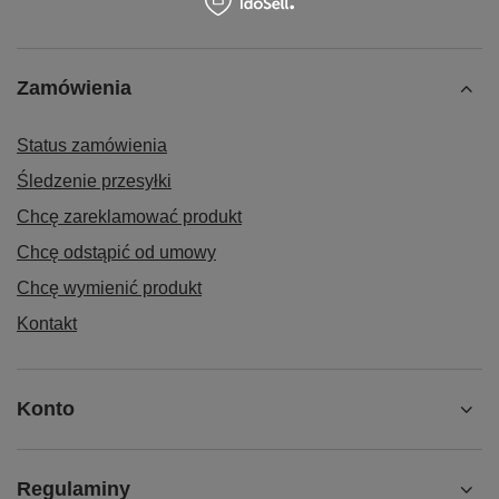
Zamówienia
Status zamówienia
Śledzenie przesyłki
Chcę zareklamować produkt
Chcę odstąpić od umowy
Chcę wymienić produkt
Kontakt
Konto
Regulaminy