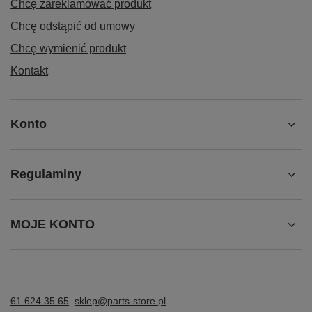
Chcę zareklamować produkt
Chcę odstąpić od umowy
Chcę wymienić produkt
Kontakt
Konto
Regulaminy
MOJE KONTO
61 624 35 65
sklep@parts-store.pl