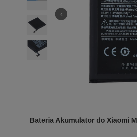
Bateria Akumulator do Xiaomi M