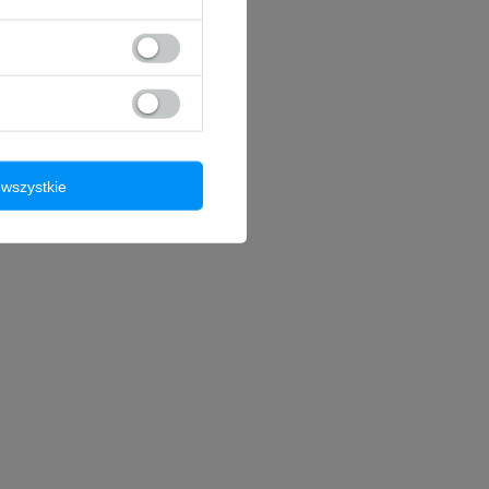
wszystkie