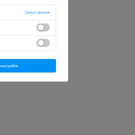
Zawsze aktywne
wszystkie