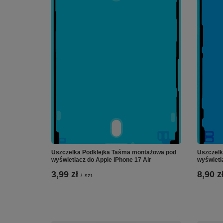
Uszczelka Podklejka Taśma montażowa pod
Uszczelk
wyświetlacz do Apple iPhone 17 Air
wyświetl
3,99 zł
8,90 z
/
szt.