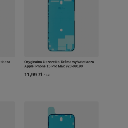
tlacza
Oryginalna Uszczelka Taśma wyświetlacza
Apple iPhone 15 Pro Max 923-09190
11,99 zł
/
szt.