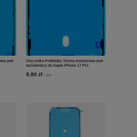
owa pod
Uszczelka Podklejka Taśma montażowa pod
wyświetlacz do Apple iPhone 17 Pro
8,90 zł
/
szt.