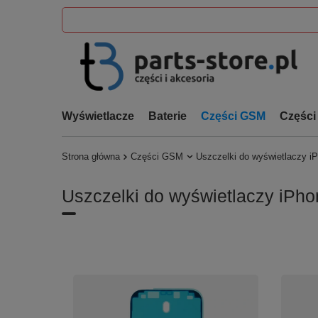
Wyświetlacze
Baterie
Części GSM
Części
Strona główna
Części GSM
Uszczelki do wyświetlaczy i
Uszczelki do wyświetlaczy iPho