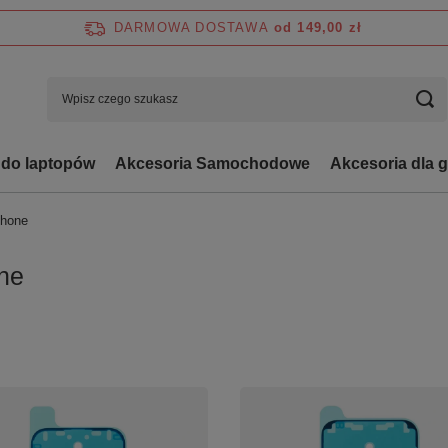
DARMOWA DOSTAWA
od 149,00 zł
 do laptopów
Akcesoria Samochodowe
Akcesoria dla 
Phone
ne