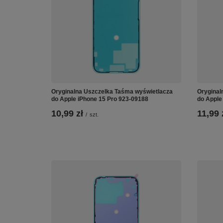
Oryginalna Uszczelka Taśma wyświetlacza
Oryginal
do Apple iPhone 15 Pro 923-09188
do Apple
10,99 zł
11,99 
/
szt.