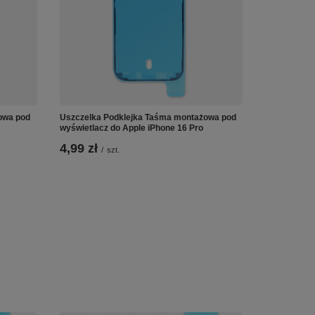
owa pod
Uszczelka Podklejka Taśma montażowa pod
wyświetlacz do Apple iPhone 16 Pro
4,99 zł
/
szt.