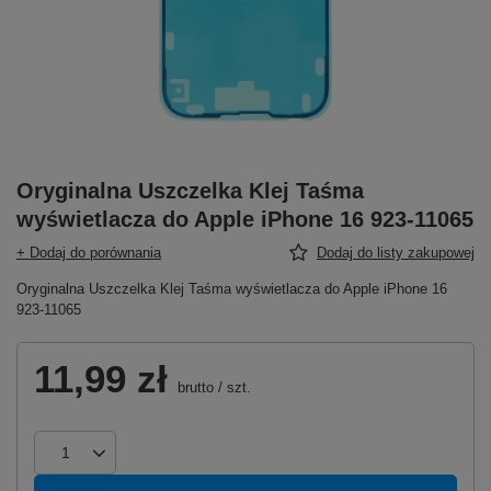
Oryginalna Uszczelka Klej Taśma
wyświetlacza do Apple iPhone 16 923-11065
+ Dodaj do porównania
Dodaj do listy zakupowej
Oryginalna Uszczelka Klej Taśma wyświetlacza do Apple iPhone 16
923-11065
11,99 zł
brutto
/
szt.