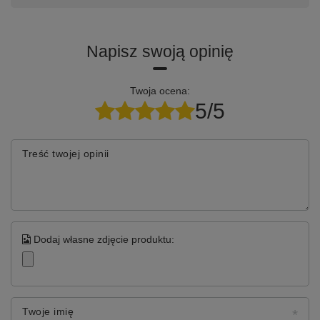
Napisz swoją opinię
Twoja ocena:
5/5
Treść twojej opinii
Dodaj własne zdjęcie produktu:
Twoje imię