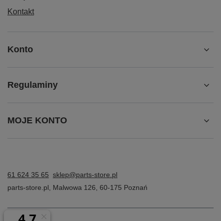
Kontakt
Konto
Regulaminy
MOJE KONTO
61 624 35 65
sklep@parts-store.pl
parts-store.pl
,
Malwowa 126
,
60-175
Poznań