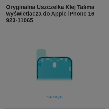
Oryginalna Uszczelka Klej Taśma
wyświetlacza do Apple iPhone 16
923-11065
Pokaż więcej