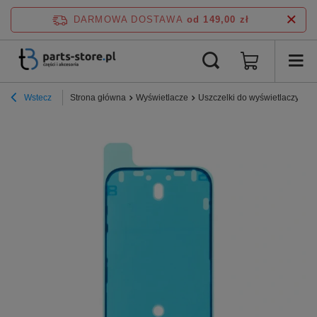
DARMOWA DOSTAWA
od 149,00 zł
Wstecz
Strona główna
Wyświetlacze
Uszczelki do wyświetlaczy iPh