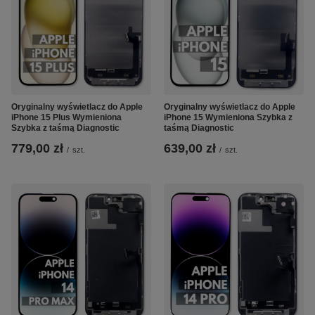
Oryginalny wyświetlacz do Apple
Oryginalny wyświetlacz do Apple
iPhone 15 Plus Wymieniona
iPhone 15 Wymieniona Szybka z
Szybka z taśmą Diagnostic
taśmą Diagnostic
779,00 zł
639,00 zł
/
szt.
/
szt.