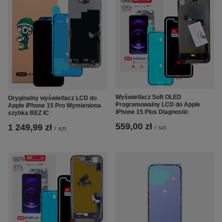
Wyświetlacz Soft OLED
Oryginalny wyświetlacz LCD do
Programowalny LCD do Apple
Apple iPhone 15 Pro Wymieniona
iPhone 15 Plus Diagnostic
szybka BEZ IC
559,00 zł
1 249,99 zł
/
szt.
/
szt.