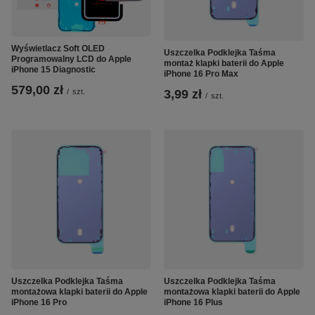
Wyświetlacz Soft OLED
Uszczelka Podklejka Taśma
Programowalny LCD do Apple
montaż klapki baterii do Apple
iPhone 15 Diagnostic
iPhone 16 Pro Max
579,00 zł
3,99 zł
/
szt.
/
szt.
Uszczelka Podklejka Taśma
Uszczelka Podklejka Taśma
montażowa klapki baterii do Apple
montażowa klapki baterii do Apple
iPhone 16 Pro
iPhone 16 Plus