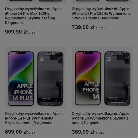
Oryginalny wyświetlacz do Apple
Oryginalny wyświetlacz do Apple
iPhone 14 Pro Max 120Hz
iPhone 14 Pro 120Hz Wymieniona
Wymieniona Szybka z taśmą
Szybka z taśmą Diagnostic
Diagnostic
739,00 zł
/
szt.
909,90 zł
/
szt.
Oryginalny wyświetlacz do Apple
Oryginalny wyświetlacz do Apple
iPhone 14 Plus Wymieniona
iPhone 14 Wymieniona Szybka z
Szybka z taśmą Diagnostic
taśmą Diagnostic
699,00 zł
369,99 zł
/
szt.
/
szt.