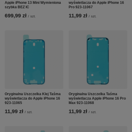
Apple iPhone 13 Mini Wymieniona
wyświetlacza do Apple iPhone 16
szybka BEZ IC
Pro 923-11067
699,99 zł
11,99 zł
/
szt.
/
szt.
Oryginalna Uszczelka Klej Taśma
Oryginalna Uszczelka Taśma
wyświetlacza do Apple iPhone 16
wyświetlacza Apple iPhone 16 Pro
923-11065
Max 923-11068
11,99 zł
11,99 zł
/
szt.
/
szt.