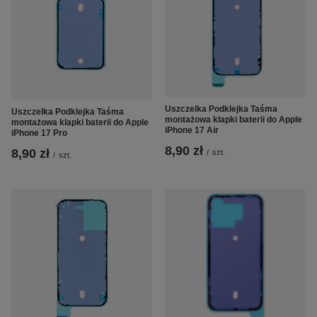
Uszczelka Podklejka Taśma
Uszczelka Podklejka Taśma
montażowa klapki baterii do Apple
montażowa klapki baterii do Apple
iPhone 17 Air
iPhone 17 Pro
8,90 zł
8,90 zł
/
szt.
/
szt.