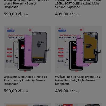
taśmą Proximity Sensor
120Hz SOFT OLED z taśmą Light
Diagnostic
Sensor Diagnostic
599,00 zł
499,00 zł
/
szt.
/
szt.
Wyświetlacz do Apple iPhone 15
Wyświetlacz do Apple iPhone 15 z
Plus z taśmą Proximity Sensor
taśmą Proximity Light Sensor
Diagnostic
Diagnostic
599,00 zł
489,00 zł
/
szt.
/
szt.