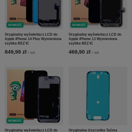
NOWOŚĆ
NOWOŚĆ
Oryginalny wyświetlacz LCD do
Oryginalny wyświetlacz LCD do
Apple iPhone 14 Plus Wymieniona
Apple iPhone 13 Wymieniona
szybka BEZ IC
szybka BEZ IC
849,99 zł
469,90 zł
/
szt.
/
szt.
NOWOŚĆ
Oryginalny wyświetlacz LCD do
Oryginalna Uszczelka Taśma