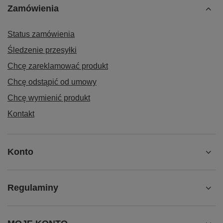
Zamówienia
Status zamówienia
Śledzenie przesyłki
Chcę zareklamować produkt
Chcę odstąpić od umowy
Chcę wymienić produkt
Kontakt
Konto
Regulaminy