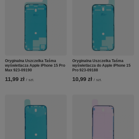
Oryginalna Uszczelka Taśma
Oryginalna Uszczelka Taśma
wyświetlacza Apple iPhone 15 Pro
wyświetlacza do Apple iPhone 15
Max 923-09190
Pro 923-09188
11,99 zł
10,99 zł
/
szt.
/
szt.