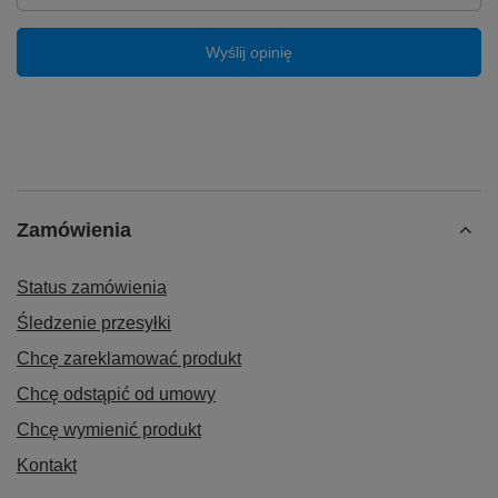
Wyślij opinię
Zamówienia
Status zamówienia
Śledzenie przesyłki
Chcę zareklamować produkt
Chcę odstąpić od umowy
Chcę wymienić produkt
Kontakt