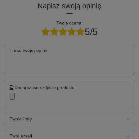
Napisz swoją opinię
Twoja ocena:
5/5
Treść twojej opinii
Dodaj własne zdjęcie produktu:
Twoje imię
Twój email