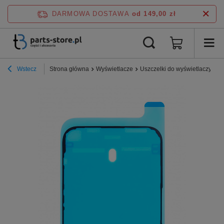
DARMOWA DOSTAWA
od 149,00 zł
Wstecz
Strona główna
Wyświetlacze
Uszczelki do wyświetlaczy iPh