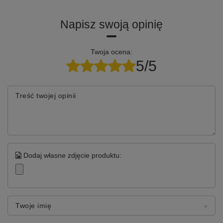
Napisz swoją opinię
Twoja ocena:
5/5
Treść twojej opinii
Dodaj własne zdjęcie produktu:
Twoje imię