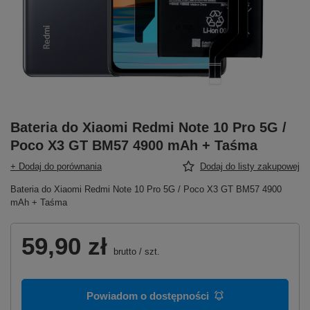
Bateria do Xiaomi Redmi Note 10 Pro 5G /
Poco X3 GT BM57 4900 mAh + Taśma
+ Dodaj do porównania
Dodaj do listy zakupowej
Bateria do Xiaomi Redmi Note 10 Pro 5G / Poco X3 GT BM57 4900
mAh + Taśma
59,90 zł
brutto
/
szt.
Powiadom o dostępności