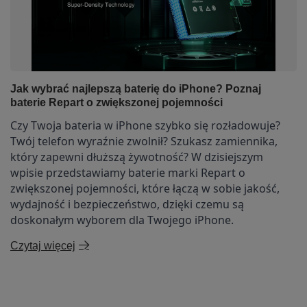
Jak wybrać najlepszą baterię do iPhone? Poznaj
baterie Repart o zwiększonej pojemności
Czy Twoja bateria w iPhone szybko się rozładowuje?
Twój telefon wyraźnie zwolnił? Szukasz zamiennika,
który zapewni dłuższą żywotność?
W dzisiejszym
wpisie przedstawiamy baterie marki Repart o
zwiększonej pojemności, które łączą w sobie jakość,
wydajność i bezpieczeństwo, dzięki czemu są
doskonałym wyborem dla Twojego iPhone.
Czytaj więcej