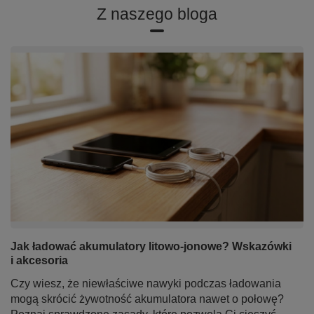
Z naszego bloga
Jak ładować akumulatory litowo-jonowe? Wskazówki
i akcesoria
Czy wiesz, że niewłaściwe nawyki podczas ładowania
mogą skrócić żywotność akumulatora nawet o połowę?