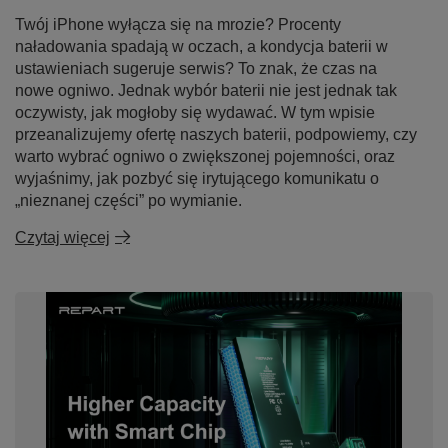
Twój iPhone wyłącza się na mrozie? Procenty
naładowania spadają w oczach, a kondycja baterii w
ustawieniach sugeruje serwis? To znak, że czas na
nowe ogniwo. Jednak wybór baterii nie jest jednak tak
oczywisty, jak mogłoby się wydawać. W tym wpisie
przeanalizujemy ofertę naszych baterii, podpowiemy, czy
warto wybrać ogniwo o zwiększonej pojemności, oraz
wyjaśnimy, jak pozbyć się irytującego komunikatu o
„nieznanej części” po wymianie.
Czytaj więcej