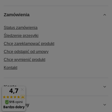
Zamówienia
Status zamówienia
Śledzenie przesyłki
Chcę zareklamować produkt
Chcę odstąpić od umowy
Chcę wymienić produkt
Kontakt
Konto
Regulaminy