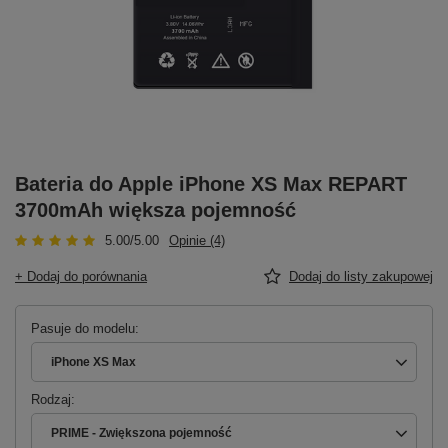
Bateria do Apple iPhone XS Max REPART
3700mAh większa pojemność
5.00/5.00
Opinie (4)
+ Dodaj do porównania
Dodaj do listy zakupowej
Pasuje do modelu
iPhone XS Max
Rodzaj
PRIME - Zwiększona pojemność