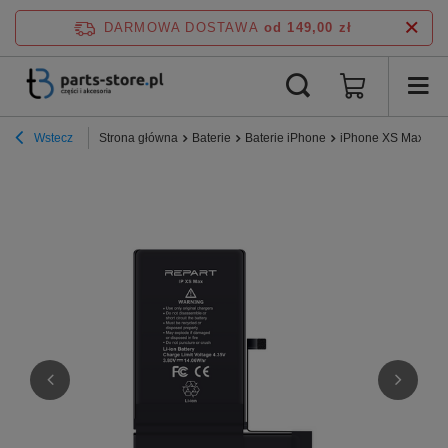
DARMOWA DOSTAWA
od 149,00 zł
Wstecz
Strona główna
Baterie
Baterie iPhone
iPhone XS Max
B