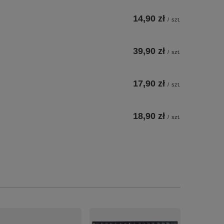
14,90 zł
/
szt.
39,90 zł
/
szt.
17,90 zł
/
szt.
18,90 zł
/
szt.