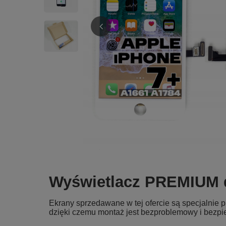
Wyświetlacz PREMIUM d
Ekrany sprzedawane w tej ofercie są specjalnie
dzięki czemu montaż jest bezproblemowy i bezpi