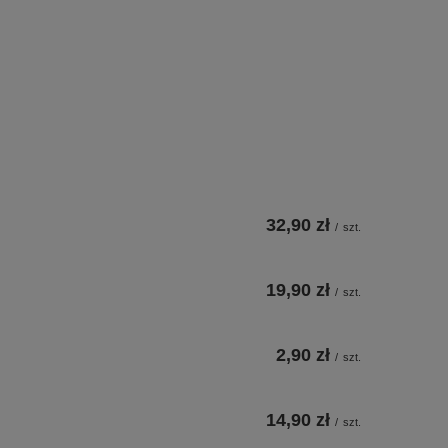
32,90 zł
/
szt.
19,90 zł
/
szt.
2,90 zł
/
szt.
14,90 zł
/
szt.