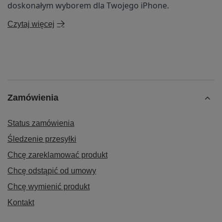
doskonałym wyborem dla Twojego iPhone.
Czytaj więcej
Zamówienia
Status zamówienia
Śledzenie przesyłki
Chcę zareklamować produkt
Chcę odstąpić od umowy
Chcę wymienić produkt
Kontakt