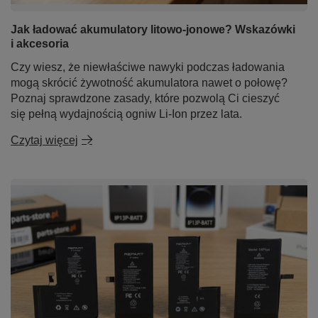
Jak ładować akumulatory litowo-jonowe? Wskazówki
i akcesoria
Czy wiesz, że niewłaściwe nawyki podczas ładowania
mogą skrócić żywotność akumulatora nawet o połowę?
Poznaj sprawdzone zasady, które pozwolą Ci cieszyć
się pełną wydajnością ogniw Li-Ion przez lata.
Czytaj więcej