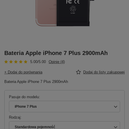
Bateria Apple iPhone 7 Plus 2900mAh
5.00/5.00
Opinie (4)
+ Dodaj do porównania
Dodaj do listy zakupowej
Bateria Apple iPhone 7 Plus 2900mAh
Pasuje do modelu
iPhone 7 Plus
Rodzaj
Standardowa pojemność