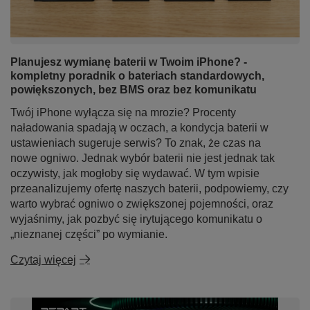
Planujesz wymianę baterii w Twoim iPhone? -
kompletny poradnik o bateriach standardowych,
powiększonych, bez BMS oraz bez komunikatu
Twój iPhone wyłącza się na mrozie? Procenty
naładowania spadają w oczach, a kondycja baterii w
ustawieniach sugeruje serwis? To znak, że czas na
nowe ogniwo. Jednak wybór baterii nie jest jednak tak
oczywisty, jak mogłoby się wydawać. W tym wpisie
przeanalizujemy ofertę naszych baterii, podpowiemy, czy
warto wybrać ogniwo o zwiększonej pojemności, oraz
wyjaśnimy, jak pozbyć się irytującego komunikatu o
„nieznanej części” po wymianie.
Czytaj więcej