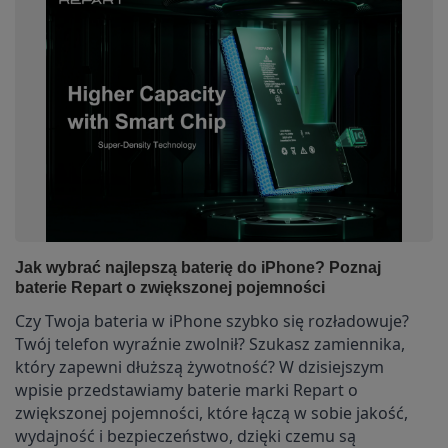
Jak wybrać najlepszą baterię do iPhone? Poznaj
baterie Repart o zwiększonej pojemności
Czy Twoja bateria w iPhone szybko się rozładowuje?
Twój telefon wyraźnie zwolnił? Szukasz zamiennika,
który zapewni dłuższą żywotność?
W dzisiejszym
wpisie przedstawiamy baterie marki Repart o
zwiększonej pojemności, które łączą w sobie jakość,
wydajność i bezpieczeństwo, dzięki czemu są