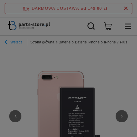
DARMOWA DOSTAWA
od 149,00 zł
Wstecz
Strona główna
Baterie
Baterie iPhone
iPhone 7 Plus
Bat