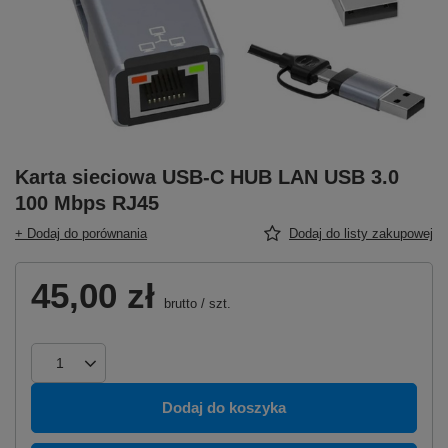
Karta sieciowa USB-C HUB LAN USB 3.0
100 Mbps RJ45
+ Dodaj do porównania
Dodaj do listy zakupowej
45,00 zł
brutto
/
szt.
Dodaj do koszyka