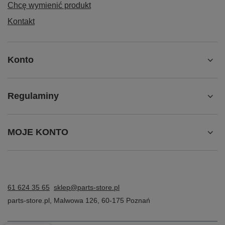
Chcę wymienić produkt
Kontakt
Konto
Regulaminy
MOJE KONTO
61 624 35 65
sklep@parts-store.pl
parts-store.pl
,
Malwowa 126
,
60-175
Poznań