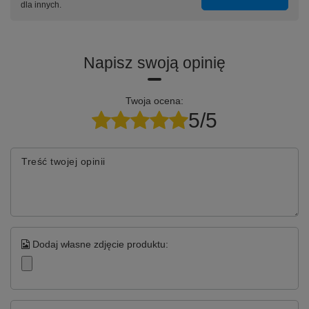
dla innych.
Napisz swoją opinię
Twoja ocena:
5/5
Treść twojej opinii
Dodaj własne zdjęcie produktu: