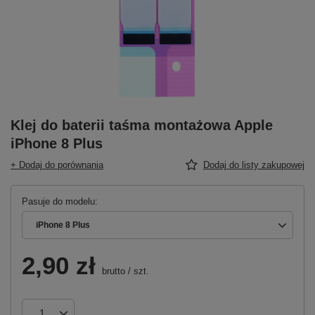
Klej do baterii taśma montażowa Apple
iPhone 8 Plus
+ Dodaj do porównania
Dodaj do listy zakupowej
Pasuje do modelu
iPhone 8 Plus
2,90 zł
brutto
/
szt.