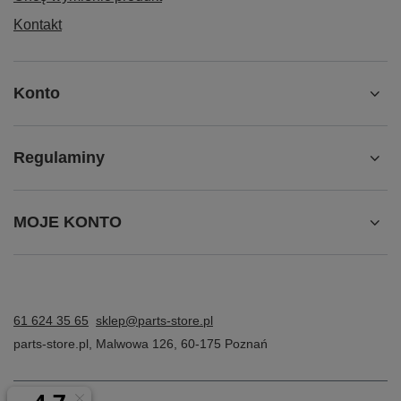
Kontakt
Konto
Regulaminy
MOJE KONTO
61 624 35 65
sklep@parts-store.pl
parts-store.pl
,
Malwowa 126
,
60-175
Poznań