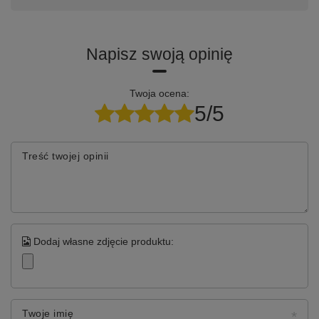
Napisz swoją opinię
Twoja ocena:
5/5
Treść twojej opinii
Dodaj własne zdjęcie produktu:
Twoje imię