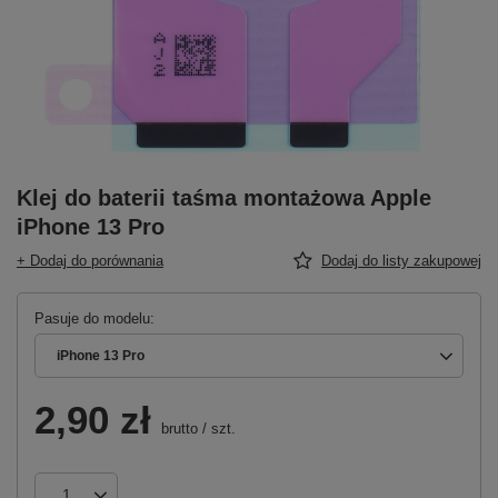
Klej do baterii taśma montażowa Apple
iPhone 13 Pro
+ Dodaj do porównania
Dodaj do listy zakupowej
Pasuje do modelu
iPhone 13 Pro
2,90 zł
brutto
/
szt.