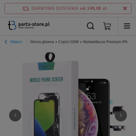
DARMOWA DOSTAWA
od 149,00 zł
Wstecz
Strona główna
Części GSM
Wyświetlacze Premium iPhone