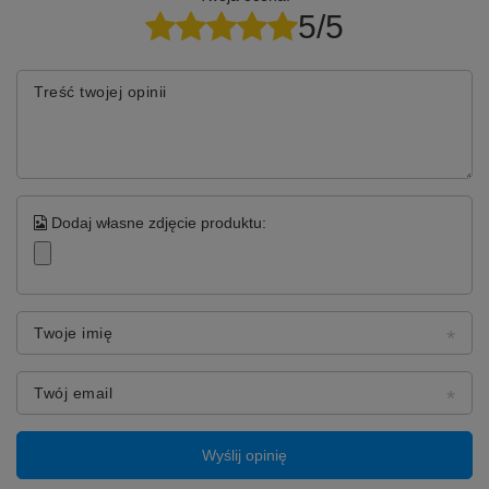
5/5
Treść twojej opinii
Dodaj własne zdjęcie produktu:
Twoje imię
Twój email
Wyślij opinię