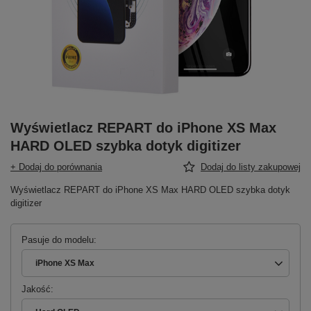
Wyświetlacz REPART do iPhone XS Max
HARD OLED szybka dotyk digitizer
+ Dodaj do porównania
Dodaj do listy zakupowej
Wyświetlacz REPART do iPhone XS Max HARD OLED szybka dotyk
digitizer
Pasuje do modelu
iPhone XS Max
Jakość