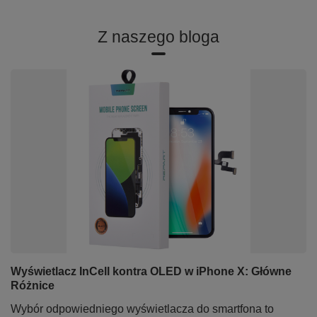
Z naszego bloga
Wyświetlacz InCell kontra OLED w iPhone X: Główne
Różnice
Wybór odpowiedniego wyświetlacza do smartfona to