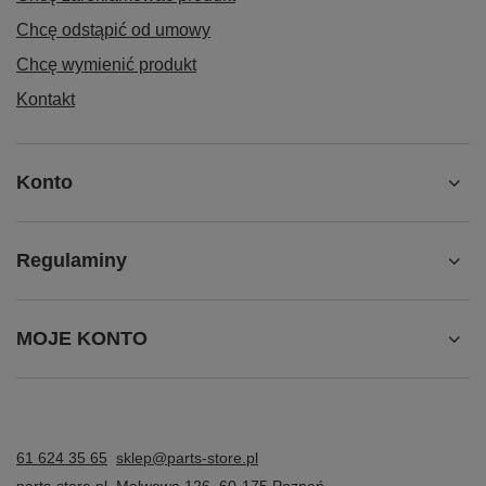
Chcę odstąpić od umowy
Chcę wymienić produkt
Kontakt
Konto
Regulaminy
MOJE KONTO
61 624 35 65
sklep@parts-store.pl