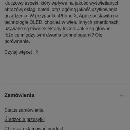
kluczowy aspekt, który wpływa na jakość wyświetlanych
obrazów, osiągi baterii oraz ogólną jakość użytkowania
urządzenia. W przypadku iPhone X, Apple postawiło na
technologię OLED, chociaż w wielu innych smartfonach
używane są również ekrany InCell. Jakie są główne
różnice między tymi dwoma technologiami? Oto
porównanie.
Czytaj więcej
Zamówienia
Status zamówienia
Śledzenie przesyłki
Chcę zareklamować produkt