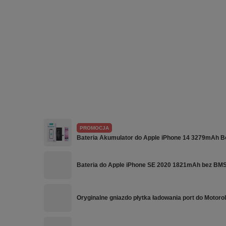
PROMOCJA
Bateria Akumulator do Apple iPhone 14 3279mAh
Bateria do Apple iPhone SE 2020 1821mAh bez BM
Oryginalne gniazdo płytka ładowania port do Motor