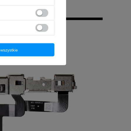
wszystkie