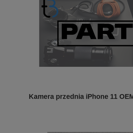
Kamera przednia iPhone 11 OE