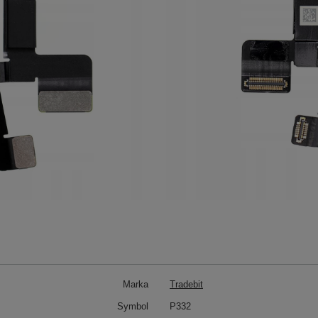
Marka
Tradebit
Symbol
P332