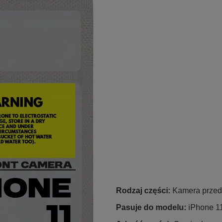
Rodzaj części:
Kamera przed
Pasuje do modelu:
iPhone 1