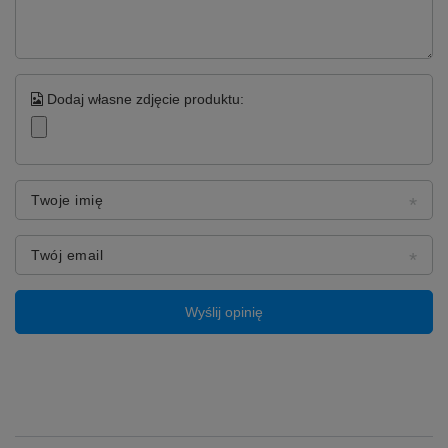
Dodaj własne zdjęcie produktu:
Twoje imię
Twój email
Wyślij opinię