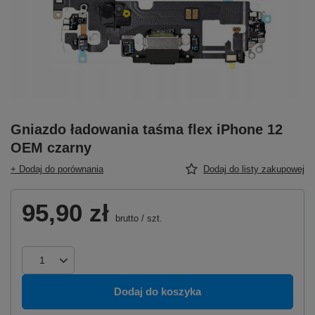
Gniazdo ładowania taśma flex iPhone 12
OEM czarny
+ Dodaj do porównania
Dodaj do listy zakupowej
95,90 zł
brutto
/
szt.
Dodaj do koszyka