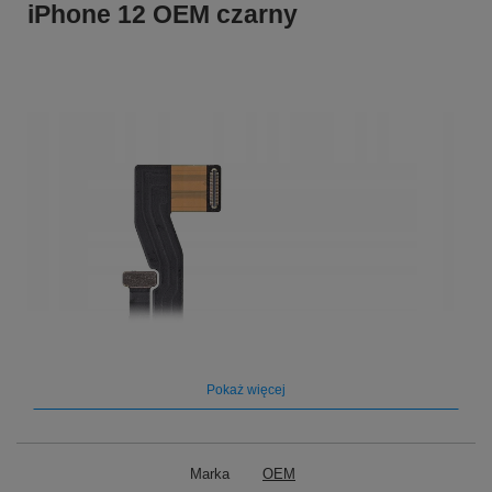
iPhone 12 OEM czarny
Pokaż więcej
Marka
OEM