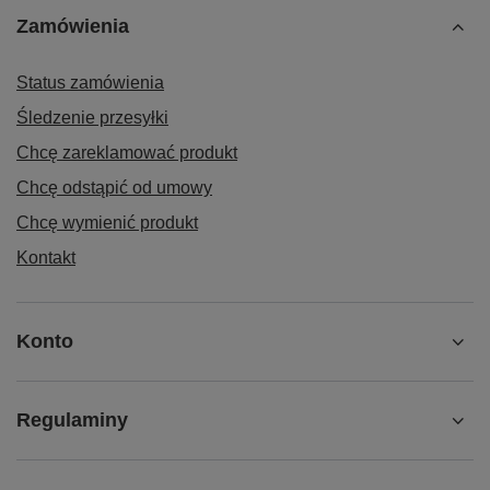
Zamówienia
Status zamówienia
Śledzenie przesyłki
Chcę zareklamować produkt
Chcę odstąpić od umowy
Chcę wymienić produkt
Kontakt
Konto
Regulaminy