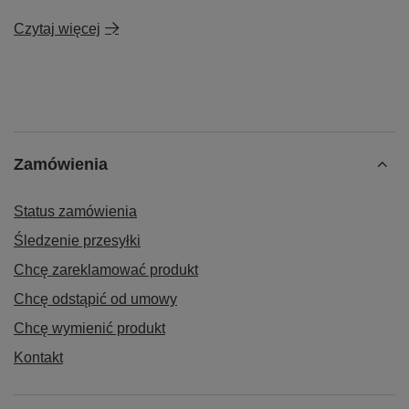
Czytaj więcej
Zamówienia
Status zamówienia
Śledzenie przesyłki
Chcę zareklamować produkt
Chcę odstąpić od umowy
Chcę wymienić produkt
Kontakt