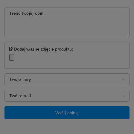
Treść twojej opinii
Dodaj własne zdjęcie produktu:
Twoje imię
Twój email
Wyślij opinię