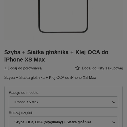
Szyba + Siatka głośnika + Klej OCA do
iPhone XS Max
+ Dodaj do porównania
Dodaj do listy zakupowej
Szyba + Siatka głośnika + Klej OCA do iPhone XS Max
Pasuje do modelu
iPhone XS Max
Rodzaj części
Szyba + Klej OCA (oryginalny) + Siatka głośnika