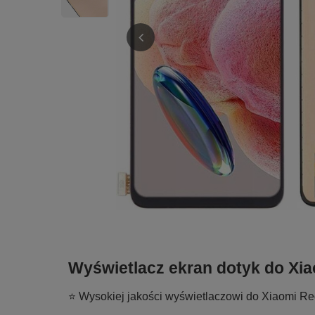
Wyświetlacz ekran dotyk do Xia
⭐ Wysokiej jakości wyświetlaczowi do Xiaomi Red