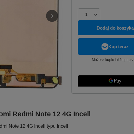
Dodaj do koszyka
Możesz kupić także poprz
omi Redmi Note 12 4G Incell
mi Note 12 4G Incell typu Incell