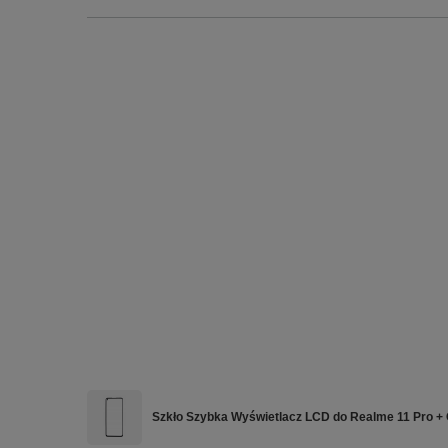
Szkło Szybka Wyświetlacz LCD do Realme 11 Pro +