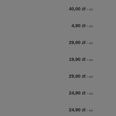
40,00 zł
/
szt.
4,90 zł
/
szt.
29,90 zł
/
szt.
19,90 zł
/
szt.
29,90 zł
/
szt.
24,90 zł
/
szt.
24,90 zł
/
szt.