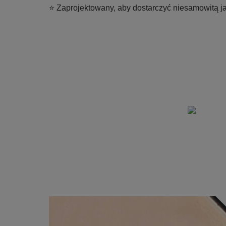
⭐ Zaprojektowany, aby dostarczyć niesamowitą j