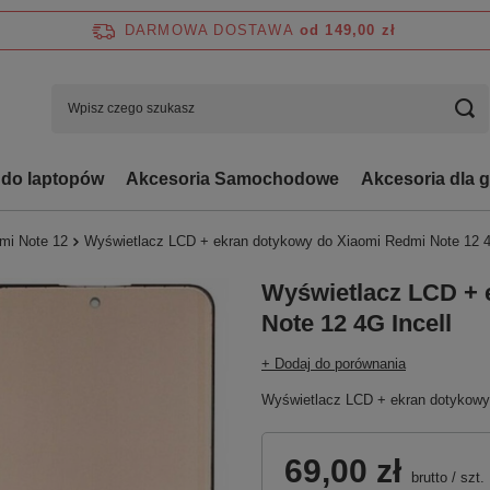
DARMOWA DOSTAWA
od 149,00 zł
 do laptopów
Akcesoria Samochodowe
Akcesoria dla 
mi Note 12
Wyświetlacz LCD + ekran dotykowy do Xiaomi Redmi Note 12 4
Wyświetlacz LCD + 
Note 12 4G Incell
+ Dodaj do porównania
Wyświetlacz LCD + ekran dotykowy 
69,00 zł
brutto
/
szt.