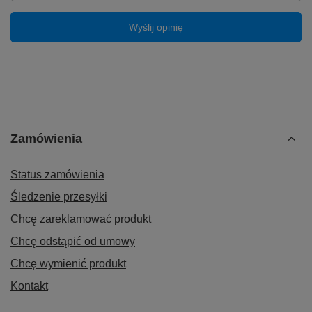
Wyślij opinię
Zamówienia
Status zamówienia
Śledzenie przesyłki
Chcę zareklamować produkt
Chcę odstąpić od umowy
Chcę wymienić produkt
Kontakt