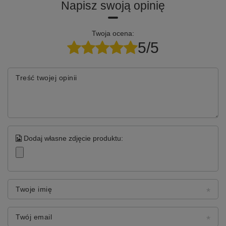
Napisz swoją opinię
Twoja ocena:
5/5
Treść twojej opinii
Dodaj własne zdjęcie produktu:
Twoje imię
Twój email