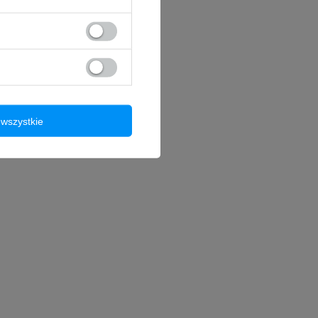
wszystkie