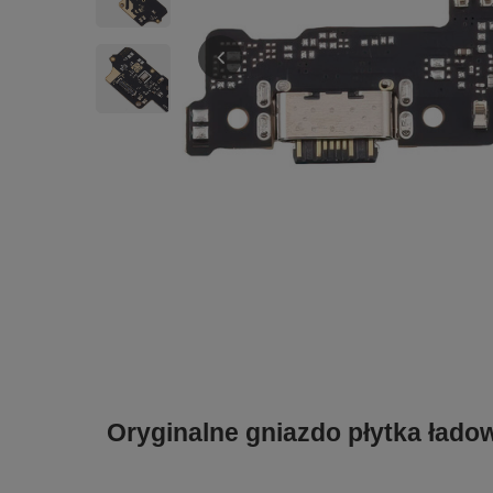
Oryginalne gniazdo płytka ład