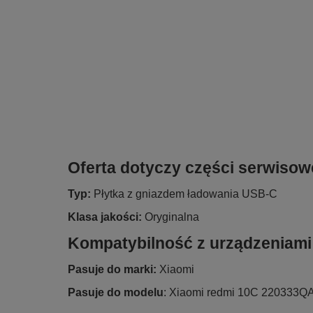
Oferta dotyczy części serwisow
Typ:
Płytka z gniazdem ładowania USB-C
Klasa jakości:
Oryginalna
Kompatybilność z urządzeniami
Pasuje do marki:
Xiaomi
Pasuje do modelu
: Xiaomi redmi 10C 220333