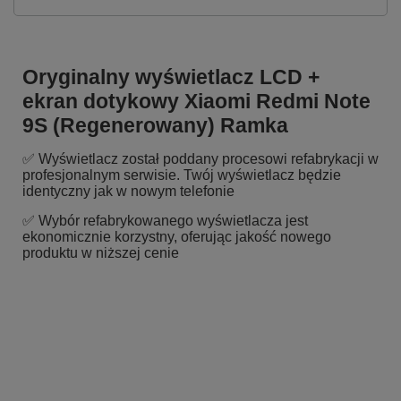
Oryginalny wyświetlacz LCD +
ekran dotykowy Xiaomi Redmi Note
9S (Regenerowany) Ramka
✅ Wyświetlacz został poddany procesowi refabrykacji w
profesjonalnym serwisie. Twój wyświetlacz będzie
identyczny jak w nowym telefonie
✅ Wybór refabrykowanego wyświetlacza jest
ekonomicznie korzystny, oferując jakość nowego
produktu w niższej cenie