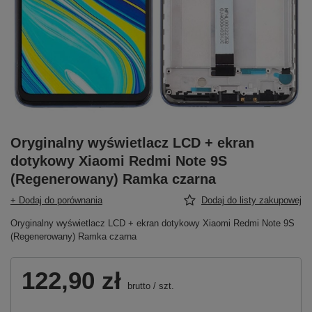
Oryginalny wyświetlacz LCD + ekran
dotykowy Xiaomi Redmi Note 9S
(Regenerowany) Ramka czarna
+ Dodaj do porównania
Dodaj do listy zakupowej
Oryginalny wyświetlacz LCD + ekran dotykowy Xiaomi Redmi Note 9S
(Regenerowany) Ramka czarna
122,90 zł
brutto
/
szt.