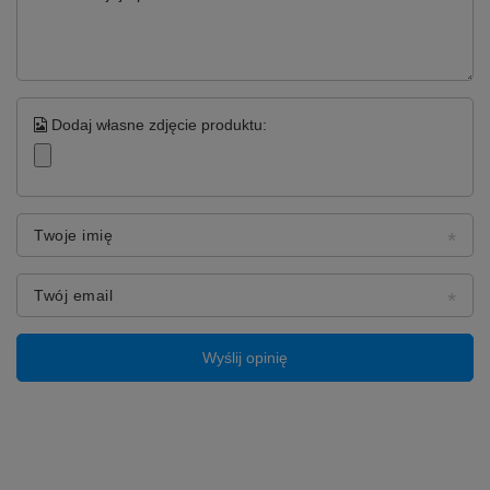
Dodaj własne zdjęcie produktu:
Twoje imię
Twój email
Wyślij opinię