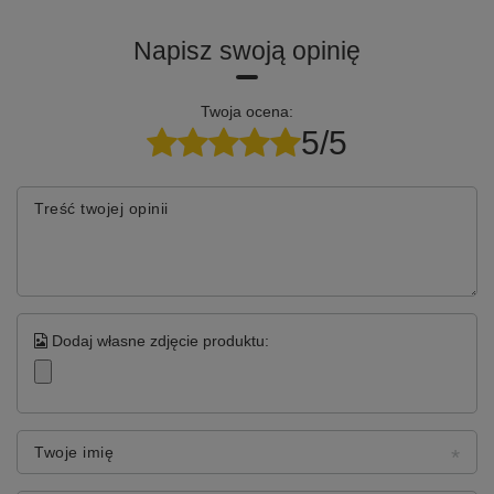
Napisz swoją opinię
Twoja ocena:
5/5
Treść twojej opinii
Dodaj własne zdjęcie produktu:
Twoje imię