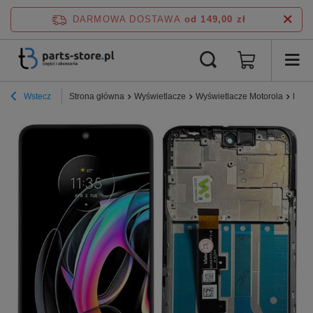
DARMOWA DOSTAWA
od 149,00 zł
Wstecz
Strona główna
Wyświetlacze
Wyświetlacze Motorola
Edge 