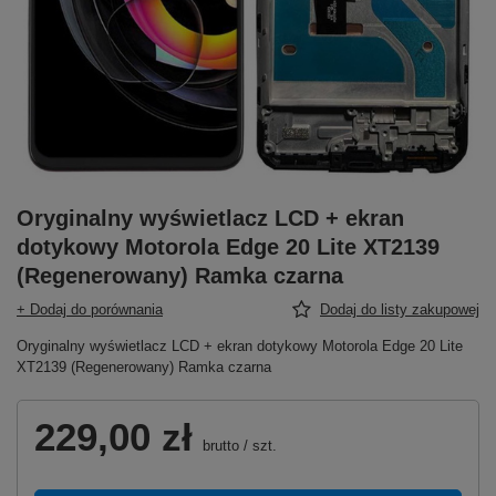
Oryginalny wyświetlacz LCD + ekran
dotykowy Motorola Edge 20 Lite XT2139
(Regenerowany) Ramka czarna
+ Dodaj do porównania
Dodaj do listy zakupowej
Oryginalny wyświetlacz LCD + ekran dotykowy Motorola Edge 20 Lite
XT2139 (Regenerowany) Ramka czarna
229,00 zł
brutto
/
szt.