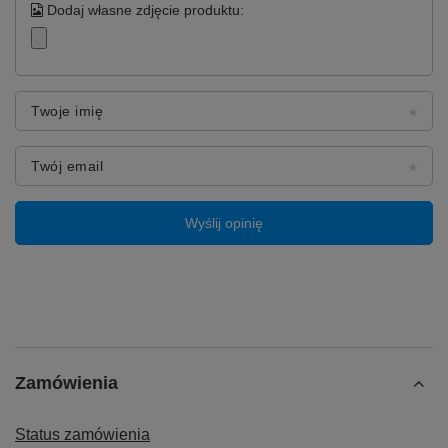
Dodaj własne zdjęcie produktu:
Twoje imię
Twój email
Wyślij opinię
Zamówienia
Status zamówienia