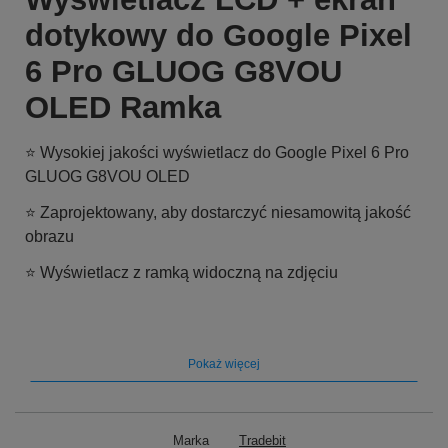
dotykowy do Google Pixel
6 Pro GLUOG G8VOU
OLED Ramka
⭐ Wysokiej jakości wyświetlacz do Google Pixel 6 Pro
GLUOG G8VOU OLED
⭐ Zaprojektowany, aby dostarczyć niesamowitą jakość
obrazu
⭐ Wyświetlacz z ramką widoczną na zdjęciu
Pokaż więcej
Marka
Tradebit