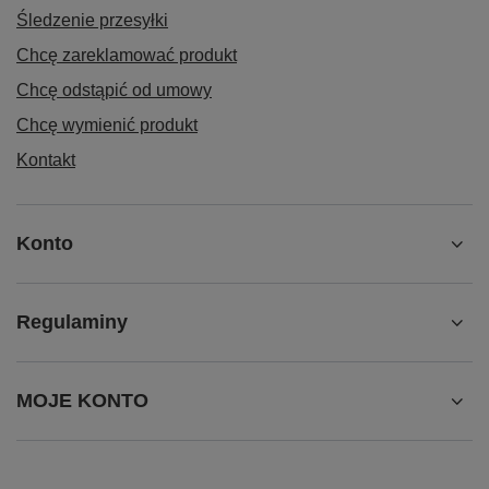
Śledzenie przesyłki
Chcę zareklamować produkt
Chcę odstąpić od umowy
Chcę wymienić produkt
Kontakt
Konto
Regulaminy
MOJE KONTO