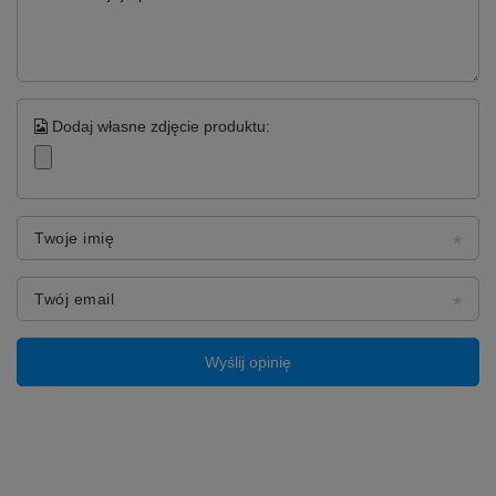
Dodaj własne zdjęcie produktu:
Twoje imię
Twój email
Wyślij opinię