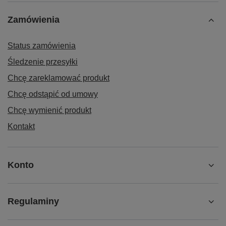
Zamówienia
Status zamówienia
Śledzenie przesyłki
Chcę zareklamować produkt
Chcę odstąpić od umowy
Chcę wymienić produkt
Kontakt
Konto
Regulaminy