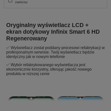
zwrócisz
Oryginalny wyświetlacz LCD +
ekran dotykowy Infinix Smart 6 HD
Regenerowany
✅ Wyświetlacz został poddany procesowi refabrykacji w
profesjonalnym serwisie. Twój wyświetlacz będzie
identyczny jak w nowym telefonie
✅ Wybór refabrykowanego wyświetlacza jest
ekonomicznie korzystny, oferując jakość nowego
produktu w niższej cenie