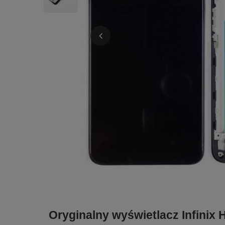
Oryginalny wyświetlacz Infini