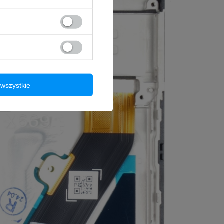
wszystkie