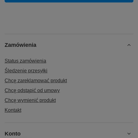
Zamówienia
Status zamówienia
Śledzenie przesyłki
Chcę zareklamować produkt
Chcę odstąpić od umowy
Chcę wymienić produkt
Kontakt
Konto