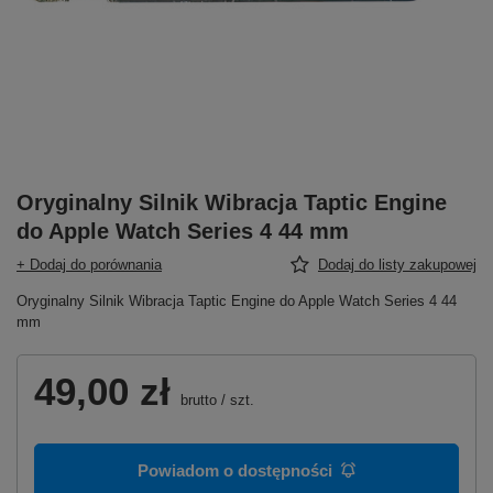
Oryginalny Silnik Wibracja Taptic Engine
do Apple Watch Series 4 44 mm
+ Dodaj do porównania
Dodaj do listy zakupowej
Oryginalny Silnik Wibracja Taptic Engine do Apple Watch Series 4 44
mm
49,00 zł
brutto
/
szt.
Powiadom o dostępności