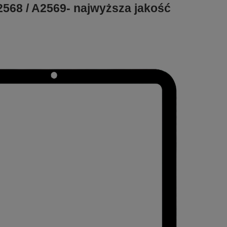
2568 / A2569- najwyższa jakość