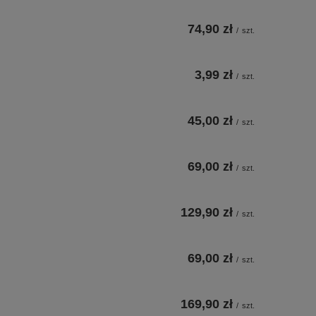
74,90 zł
/
szt.
3,99 zł
/
szt.
45,00 zł
/
szt.
69,00 zł
/
szt.
129,90 zł
/
szt.
69,00 zł
/
szt.
169,90 zł
/
szt.