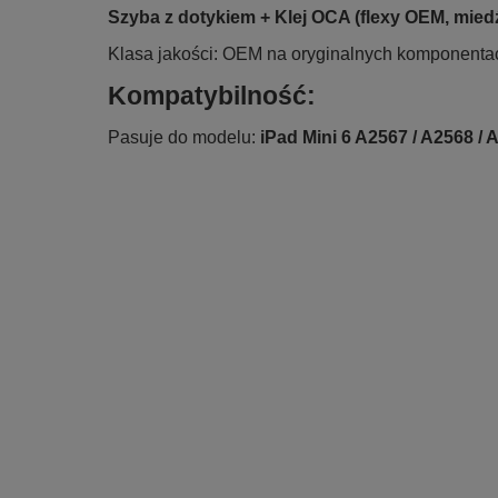
Szyba z dotykiem + Klej OCA (flexy OEM, mied
Klasa jakości: OEM na oryginalnych komponenta
Kompatybilność:
Pasuje do modelu:
iPad Mini 6 A2567 / A2568 / 