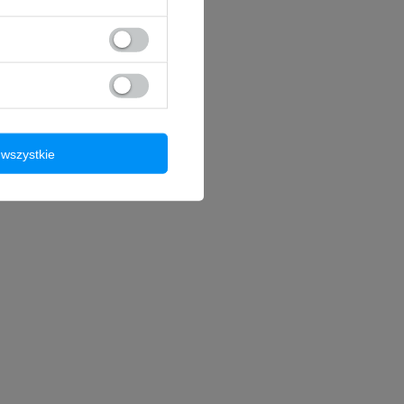
wszystkie