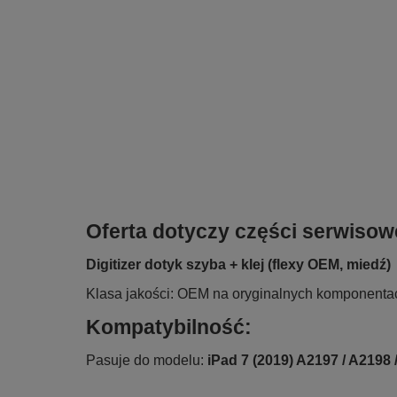
Oferta dotyczy części serwisow
Digitizer dotyk szyba + klej (flexy OEM, miedź)
Klasa jakości: OEM na oryginalnych komponenta
Kompatybilność:
Pasuje do modelu:
iPad 7 (2019) A2197 / A2198 