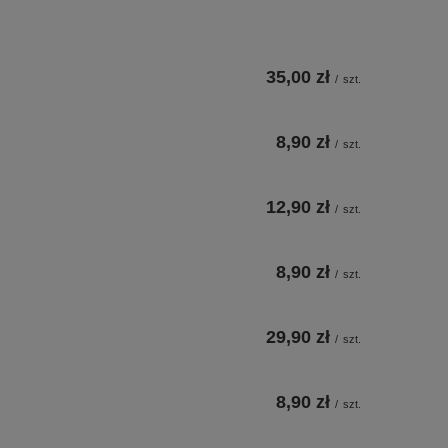
35,00 zł
/
szt.
8,90 zł
/
szt.
12,90 zł
/
szt.
8,90 zł
/
szt.
29,90 zł
/
szt.
8,90 zł
/
szt.