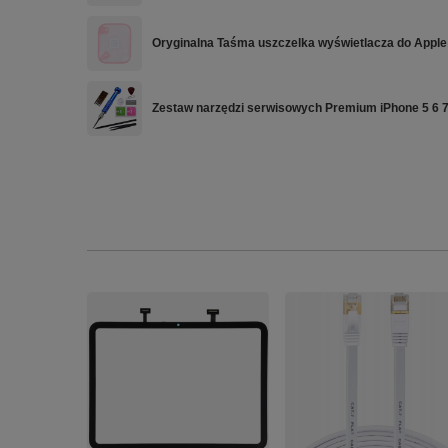
Oryginalna Taśma uszczelka wyświetlacza do Apple
Zestaw narzędzi serwisowych Premium iPhone 5 6 7