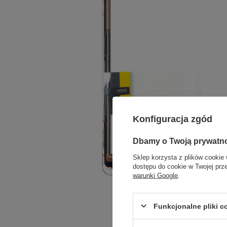
Konfiguracja zgód
Dbamy o Twoją prywatn
Sklep korzysta z plików cookie 
dostępu do cookie w Twojej prz
warunki Google
.
Funkcjonalne pliki 