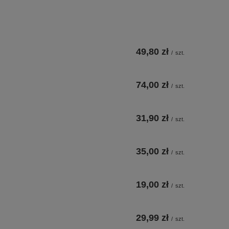
49,80 zł
/
szt.
74,00 zł
/
szt.
31,90 zł
/
szt.
35,00 zł
/
szt.
19,00 zł
/
szt.
29,99 zł
/
szt.