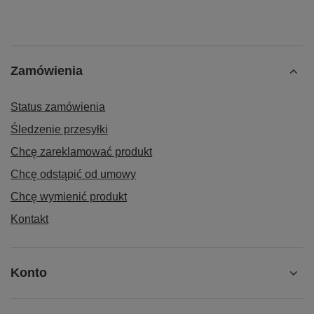
Zamówienia
Status zamówienia
Śledzenie przesyłki
Chcę zareklamować produkt
Chcę odstąpić od umowy
Chcę wymienić produkt
Kontakt
Konto