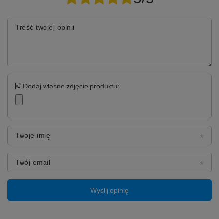
Treść twojej opinii
Dodaj własne zdjęcie produktu:
Twoje imię
Twój email
Wyślij opinię