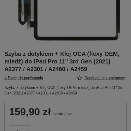
Szyba z dotykiem + Klej OCA (flexy OEM,
miedź) do iPad Pro 11" 3rd Gen (2021)
A2377 / A2301 / A2460 / A2459
+ Dodaj do porównania
Dodaj do listy zakupowej
Szyba z dotykiem + Klej OCA (flexy OEM, miedź) do iPad Pro 11" 3rd
Gen (2021) A2377 / A2301 / A2460 / A2459
159,90 zł
brutto
/
szt.