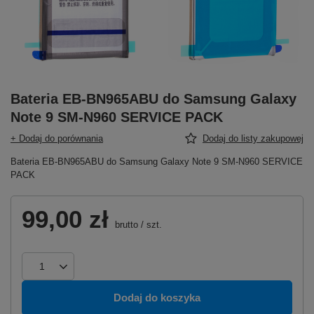
Bateria EB-BN965ABU do Samsung Galaxy
Note 9 SM-N960 SERVICE PACK
+ Dodaj do porównania
Dodaj do listy zakupowej
Bateria EB-BN965ABU do Samsung Galaxy Note 9 SM-N960 SERVICE
PACK
99,00 zł
brutto
/
szt.
Dodaj do koszyka