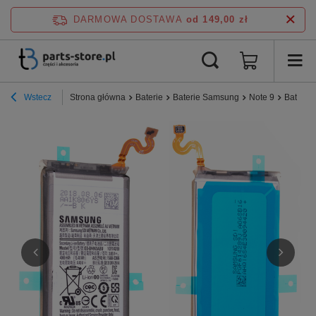
DARMOWA DOSTAWA
od 149,00 zł
Wstecz
Strona główna
Baterie
Baterie Samsung
Note 9
Bateri