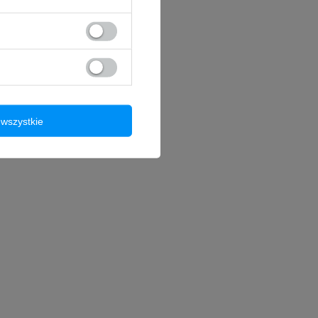
wszystkie