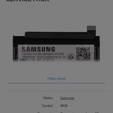
Pokaż więcej
Marka
Samsung
Symbol
9839