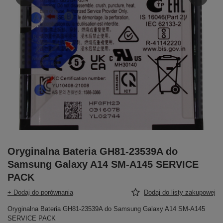
Oryginalna Bateria GH81-23539A do
Samsung Galaxy A14 SM-A145 SERVICE
PACK
+ Dodaj do porównania
Dodaj do listy zakupowej
Oryginalna Bateria GH81-23539A do Samsung Galaxy A14 SM-A145
SERVICE PACK