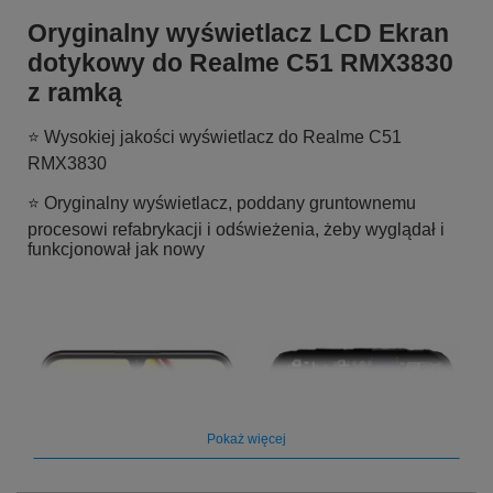
Oryginalny wyświetlacz LCD Ekran
dotykowy do Realme C51 RMX3830
z ramką
⭐ Wysokiej jakości wyświetlacz do Realme C51
RMX3830
⭐ Oryginalny wyświetlacz, poddany gruntownemu
procesowi refabrykacji i odświeżenia, żeby wyglądał i
funkcjonował jak nowy
Pokaż więcej