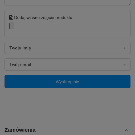
Dodaj własne zdjęcie produktu:
Twoje imię
Twój email
Wyślij opinię
Zamówienia