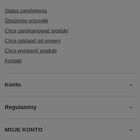
Status zamówienia
Śledzenie przesyłki
Chcę zareklamować produkt
Chcę odstąpić od umowy
Chcę wymienić produkt
Kontakt
Konto
Regulaminy
MOJE KONTO