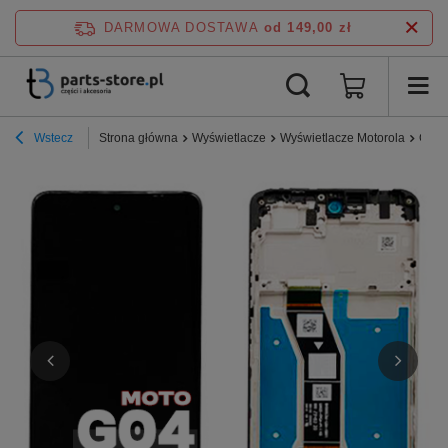
DARMOWA DOSTAWA
od 149,00 zł
Wstecz
Strona główna
Wyświetlacze
Wyświetlacze Motorola
G04