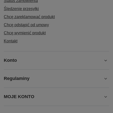
Status zamówienia
Śledzenie przesyłki
Chcę zareklamować produkt
Chcę odstąpić od umowy
Chcę wymienić produkt
Kontakt
Konto
Regulaminy
MOJE KONTO