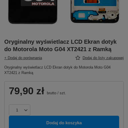
Oryginalny wyświetlacz LCD Ekran dotyk
do Motorola Moto G04 XT2421 z Ramką
+ Dodaj do porównania
Dodaj do listy zakupowej
Oryginalny wyświetlacz LCD Ekran dotyk do Motorola Moto G04
XT2421 z Ramką
79,90 zł
brutto
/
szt.
Dodaj do koszyka