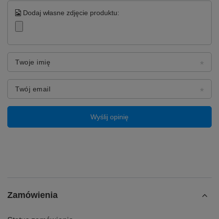
Dodaj własne zdjęcie produktu:
Twoje imię
Twój email
Wyślij opinię
Zamówienia