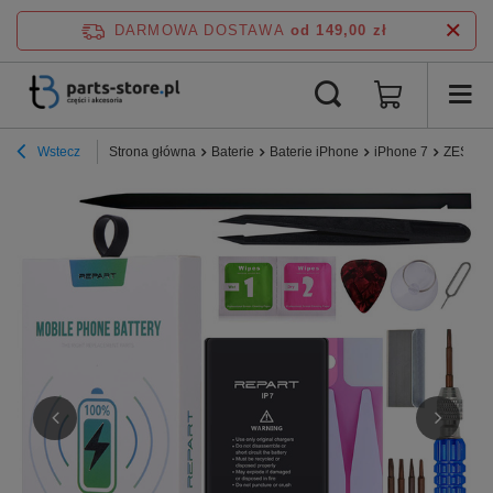
DARMOWA DOSTAWA
od 149,00 zł
Wstecz
Strona główna
Baterie
Baterie iPhone
iPhone 7
ZESTAW 