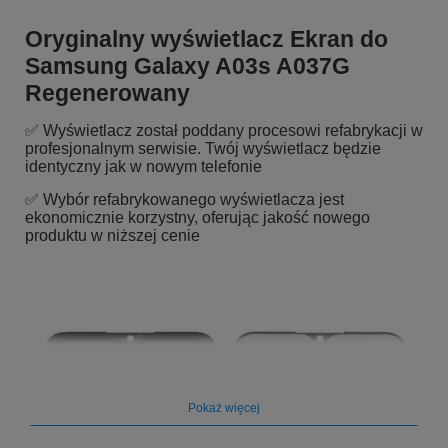
Oryginalny wyświetlacz Ekran do
Samsung Galaxy A03s A037G
Regenerowany
✅ Wyświetlacz został poddany procesowi refabrykacji w
profesjonalnym serwisie. Twój wyświetlacz będzie
identyczny jak w nowym telefonie
✅ Wybór refabrykowanego wyświetlacza jest
ekonomicznie korzystny, oferując jakość nowego
produktu w niższej cenie
Pokaż więcej