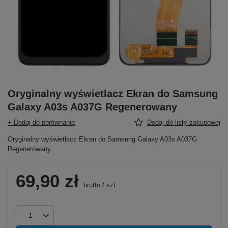
Oryginalny wyświetlacz Ekran do Samsung
Galaxy A03s A037G Regenerowany
+ Dodaj do porównania
Dodaj do listy zakupowej
Oryginalny wyświetlacz Ekran do Samsung Galaxy A03s A037G
Regenerowany
69,90 zł
brutto
/
szt.