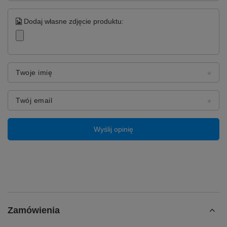
Dodaj własne zdjęcie produktu:
Twoje imię
Twój email
Wyślij opinię
Zamówienia