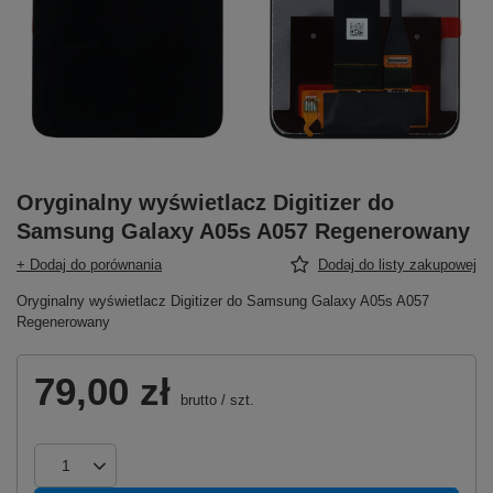
Oryginalny wyświetlacz Digitizer do
Samsung Galaxy A05s A057 Regenerowany
+ Dodaj do porównania
Dodaj do listy zakupowej
Oryginalny wyświetlacz Digitizer do Samsung Galaxy A05s A057
Regenerowany
79,00 zł
brutto
/
szt.