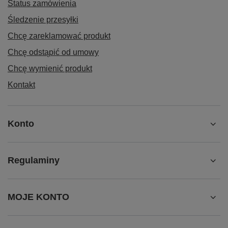
Status zamówienia
Śledzenie przesyłki
Chcę zareklamować produkt
Chcę odstąpić od umowy
Chcę wymienić produkt
Kontakt
Konto
Regulaminy
MOJE KONTO