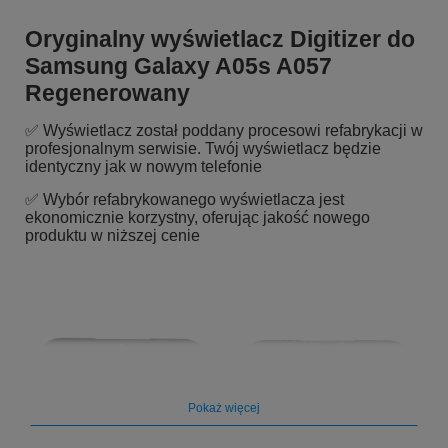
Oryginalny wyświetlacz Digitizer do
Samsung Galaxy A05s A057
Regenerowany
✅ Wyświetlacz został poddany procesowi refabrykacji w
profesjonalnym serwisie. Twój wyświetlacz będzie
identyczny jak w nowym telefonie
✅ Wybór refabrykowanego wyświetlacza jest
ekonomicznie korzystny, oferując jakość nowego
produktu w niższej cenie
Pokaż więcej