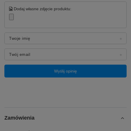
Dodaj własne zdjęcie produktu:
Twoje imię
Twój email
Wyślij opinię
Zamówienia