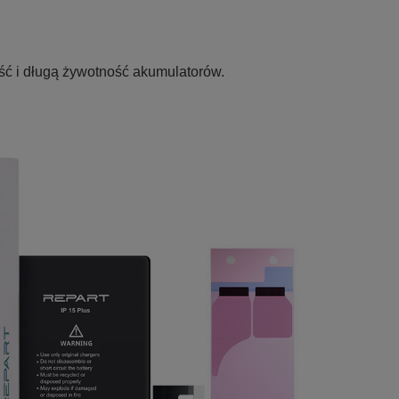
ść i długą żywotność akumulatorów.