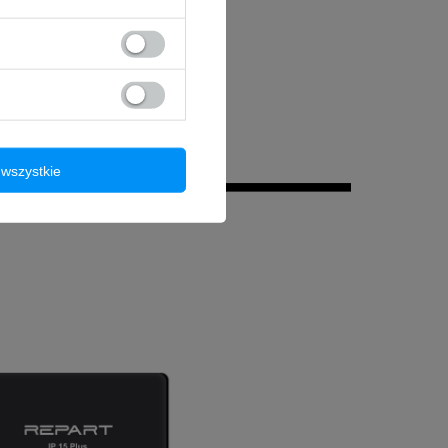
wszystkie