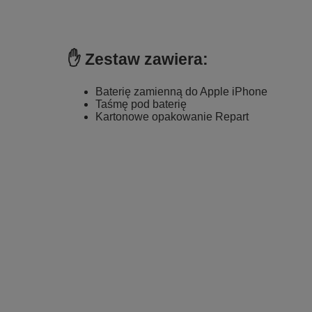
✋ Zestaw zawiera:
Baterię zamienną do Apple iPhone
Taśmę pod baterię
Kartonowe opakowanie Repart