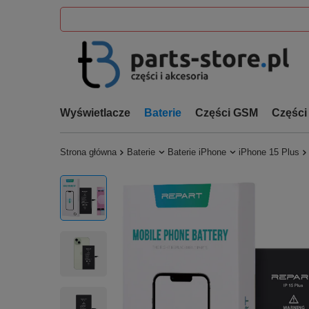
Wyświetlacze
Baterie
Części GSM
Części
Strona główna
Baterie
Baterie iPhone
iPhone 15 Plus