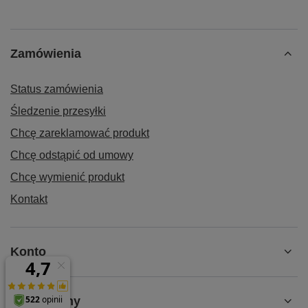
Zamówienia
Status zamówienia
Śledzenie przesyłki
Chcę zareklamować produkt
Chcę odstąpić od umowy
Chcę wymienić produkt
Kontakt
Konto
Regulaminy