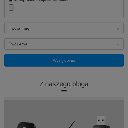
Twoje imię
Twój email
Wyślij opinię
Z naszego bloga