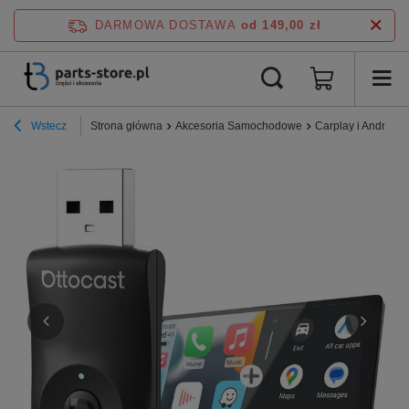
DARMOWA DOSTAWA
od 149,00 zł
Wstecz
Strona główna
Akcesoria Samochodowe
Carplay i Android 