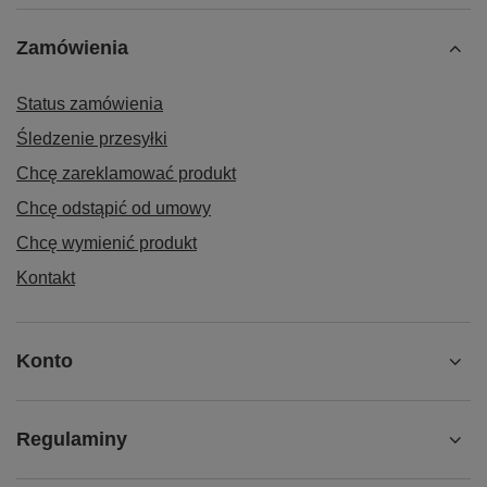
Zamówienia
Status zamówienia
Śledzenie przesyłki
Chcę zareklamować produkt
Chcę odstąpić od umowy
Chcę wymienić produkt
Kontakt
Konto
Regulaminy