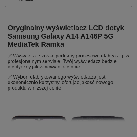
Oryginalny wyświetlacz LCD dotyk
Samsung Galaxy A14 A146P 5G
MediaTek Ramka
✅ Wyświetlacz został poddany procesowi refabrykacji w
profesjonalnym serwisie. Twój wyświetlacz będzie
identyczny jak w nowym telefonie
✅ Wybór refabrykowanego wyświetlacza jest
ekonomicznie korzystny, oferując jakość nowego
produktu w niższej cenie