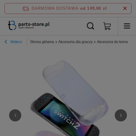
DARMOWA DOSTAWA
od 149,00 zł
Wstecz
Strona główna
Akcesoria dla graczy
Akcesoria do konsoli N