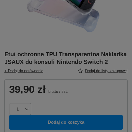
Etui ochronne TPU Transparentna Nakładka
JSAUX do konsoli Nintendo Switch 2
+ Dodaj do porównania
Dodaj do listy zakupowej
39,90 zł
brutto
/
szt.
Dodaj do koszyka