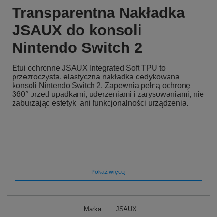
Transparentna Nakładka
JSAUX do konsoli
Nintendo Switch 2
Etui ochronne JSAUX Integrated Soft TPU to
przezroczysta, elastyczna nakładka dedykowana
konsoli Nintendo Switch 2. Zapewnia pełną ochronę
360° przed upadkami, uderzeniami i zarysowaniami, nie
zaburzając estetyki ani funkcjonalności urządzenia.
Pokaż więcej
Marka
JSAUX