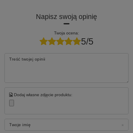
Napisz swoją opinię
Twoja ocena:
5/5
Treść twojej opinii
Dodaj własne zdjęcie produktu:
Twoje imię